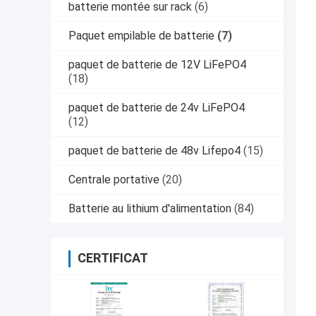
batterie montée sur rack
(6)
Paquet empilable de batterie
(7)
paquet de batterie de 12V LiFePO4
(18)
paquet de batterie de 24v LiFePO4
(12)
paquet de batterie de 48v Lifepo4
(15)
Centrale portative
(20)
Batterie au lithium d'alimentation
(84)
CERTIFICAT