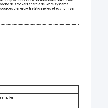
pacité de stocker l'énergie de votre système
 sources d'énergie traditionnelles et économiser
r
à empiler