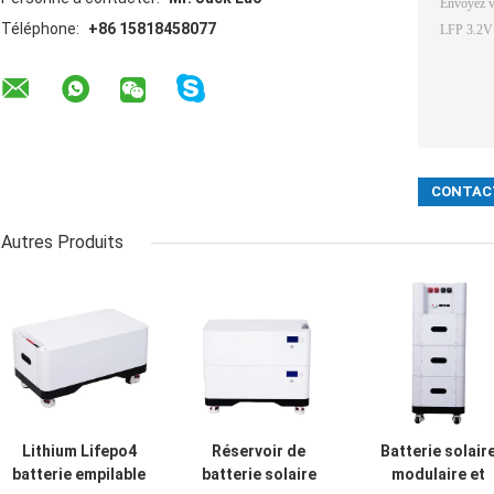
Téléphone:
+86 15818458077
Autres Produits
Lithium Lifepo4
Réservoir de
Batterie solair
batterie empilable
batterie solaire
modulaire et