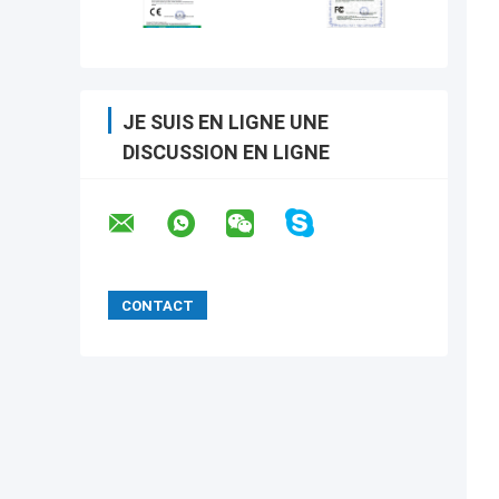
JE SUIS EN LIGNE UNE
DISCUSSION EN LIGNE