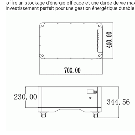
offre un stockage d'énergie efficace et une durée de vie maxi
investissement parfait pour une gestion énergétique durable 