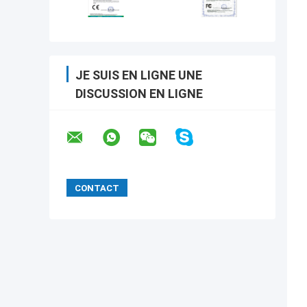
JE SUIS EN LIGNE UNE
DISCUSSION EN LIGNE