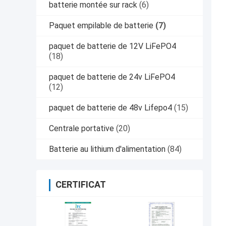
batterie montée sur rack
(6)
Paquet empilable de batterie
(7)
paquet de batterie de 12V LiFePO4
(18)
paquet de batterie de 24v LiFePO4
(12)
paquet de batterie de 48v Lifepo4
(15)
Centrale portative
(20)
Batterie au lithium d'alimentation
(84)
CERTIFICAT