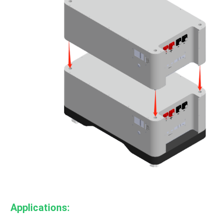
Applications: