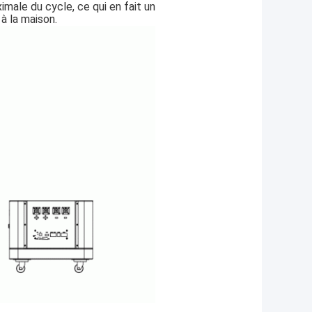
male du cycle, ce qui en fait un
à la maison.