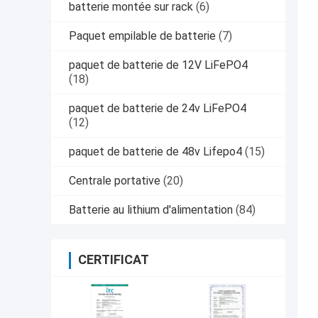
batterie montée sur rack
(6)
Paquet empilable de batterie
(7)
paquet de batterie de 12V LiFePO4
(18)
paquet de batterie de 24v LiFePO4
(12)
paquet de batterie de 48v Lifepo4
(15)
Centrale portative
(20)
Batterie au lithium d'alimentation
(84)
CERTIFICAT