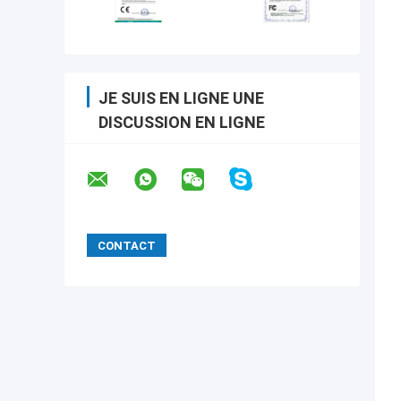
JE SUIS EN LIGNE UNE
DISCUSSION EN LIGNE