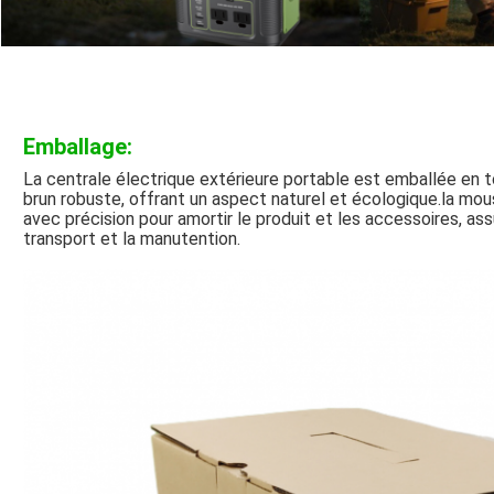
Emballage:
La centrale électrique extérieure portable est emballée en t
brun robuste, offrant un aspect naturel et écologique.la mo
avec précision pour amortir le produit et les accessoires, a
transport et la manutention.