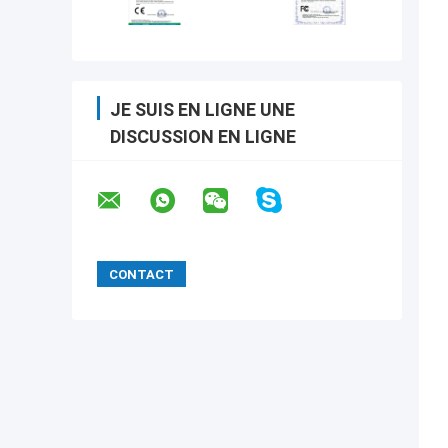
JE SUIS EN LIGNE UNE
DISCUSSION EN LIGNE