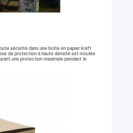
oute sécurité dans une boîte en papier kraft
usse de protection à haute densité est moulée
ssurant une protection maximale pendant le