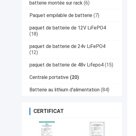
batterie montée sur rack
(6)
Paquet empilable de batterie
(7)
paquet de batterie de 12V LiFePO4
(18)
paquet de batterie de 24v LiFePO4
(12)
paquet de batterie de 48v Lifepo4
(15)
Centrale portative
(20)
Batterie au lithium d'alimentation
(84)
CERTIFICAT