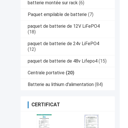
batterie montée sur rack
(6)
Paquet empilable de batterie
(7)
paquet de batterie de 12V LiFePO4
(18)
paquet de batterie de 24v LiFePO4
(12)
paquet de batterie de 48v Lifepo4
(15)
Centrale portative
(20)
Batterie au lithium d'alimentation
(84)
CERTIFICAT