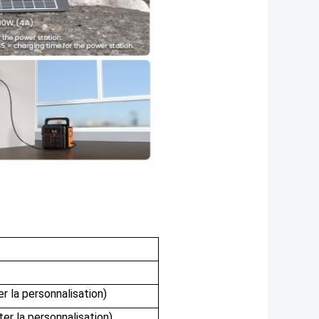
 la personnalisation)
er la personnalisation)