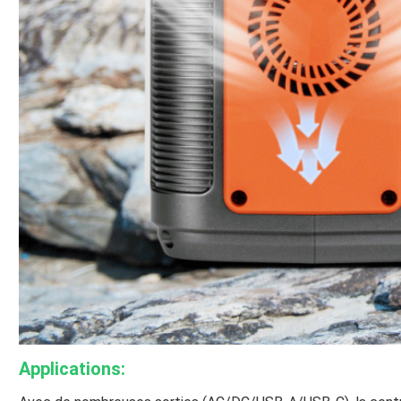
Applications: