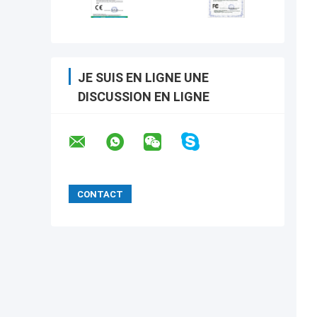
JE SUIS EN LIGNE UNE
DISCUSSION EN LIGNE